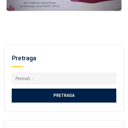
Pretraga
Pretraga: