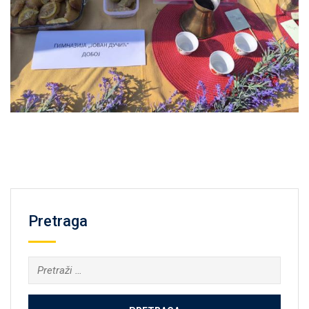
Pretraga
Pretraga: