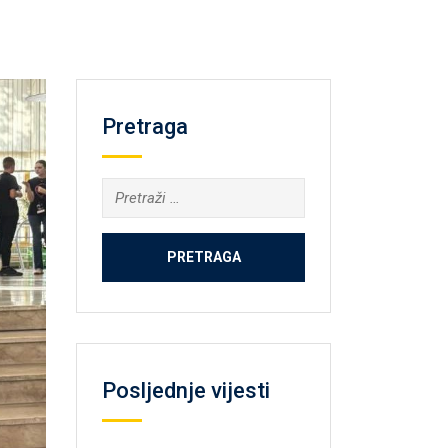
Pretraga
Pretraga:
Posljednje vijesti