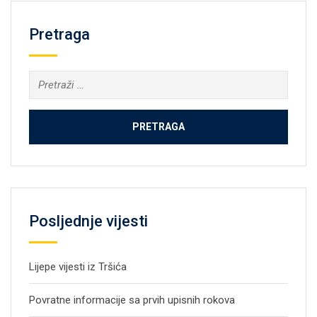
Pretraga
Pretraga:
Posljednje vijesti
Lijepe vijesti iz Tršića
Povratne informacije sa prvih upisnih rokova