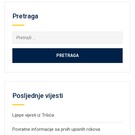
Pretraga
Pretraga:
Posljednje vijesti
Lijepe vijesti iz Tršića
Povratne informacije sa prvih upisnih rokova