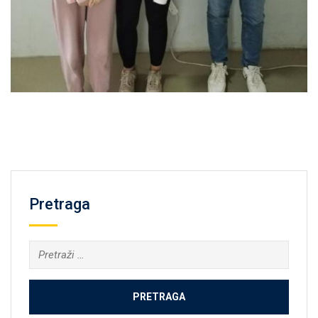
Pretraga
Pretraga: