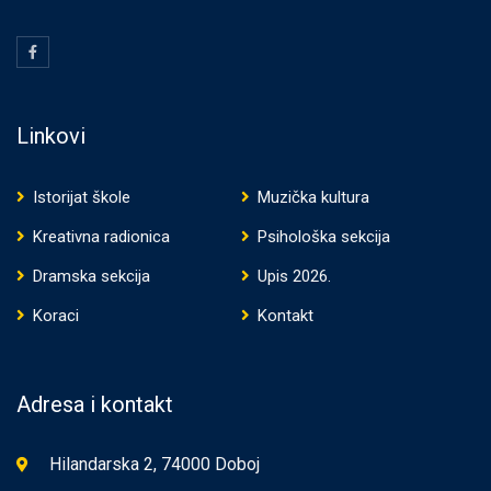
Linkovi
Istorijat škole
Muzička kultura
Kreativna radionica
Psihološka sekcija
Dramska sekcija
Upis 2026.
Koraci
Kontakt
Adresa i kontakt
Hilandarska 2, 74000 Doboj