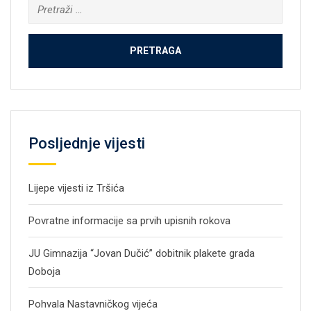
Pretraga:
Posljednje vijesti
Lijepe vijesti iz Tršića
Povratne informacije sa prvih upisnih rokova
JU Gimnazija “Jovan Dučić” dobitnik plakete grada
Doboja
Pohvala Nastavničkog vijeća