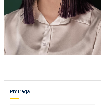
Pretraga