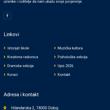
učenike i roditelje da nam ukažu svoje povjerenje.
Linkovi
Istorijat škole
Muzička kultura
Kreativna radionica
Psihološka sekcija
Dramska sekcija
Upis 2026.
Koraci
Kontakt
Adresa i kontakt
Hilandarska 2, 74000 Doboj