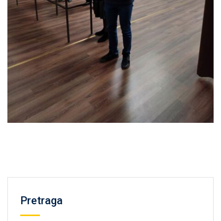
Pretraga