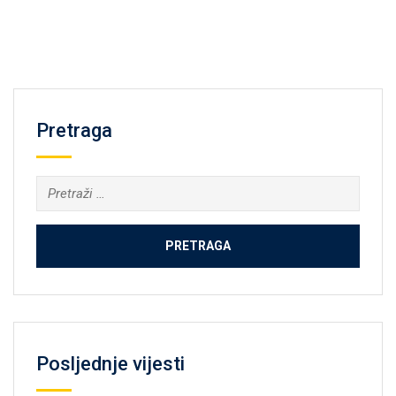
Pretraga
Pretraga:
Posljednje vijesti