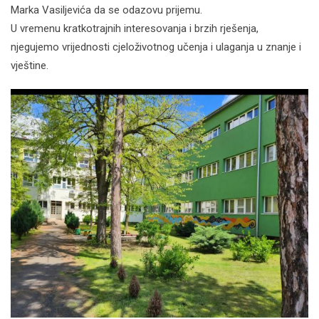
Marka Vasiljevića da se odazovu prijemu.
U vremenu kratkotrajnih interesovanja i brzih rješenja,
njegujemo vrijednosti cjeloživotnog učenja i ulaganja u znanje i
vještine.