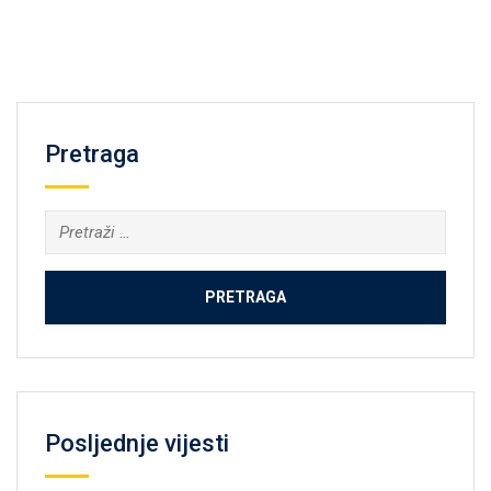
Pretraga
Pretraga:
Posljednje vijesti