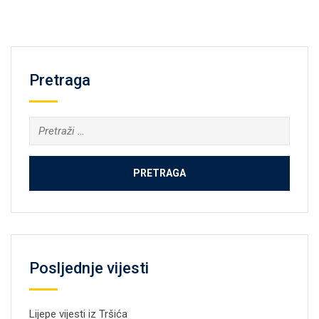
Pretraga
Pretraga:
Posljednje vijesti
Lijepe vijesti iz Tršića