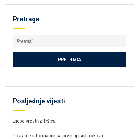
Pretraga
Pretraga:
Posljednje vijesti
Lijepe vijesti iz Tršića
Povratne informacije sa prvih upisnih rokova