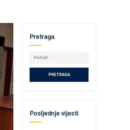
Pretraga
Pretraga:
Posljednje vijesti