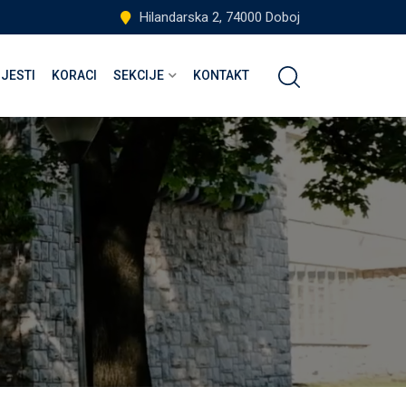
Hilandarska 2, 74000 Doboj
IJESTI
KORACI
SEKCIJE
KONTAKT