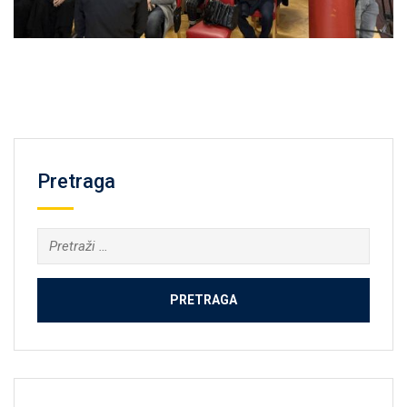
Pretraga
Pretraga: