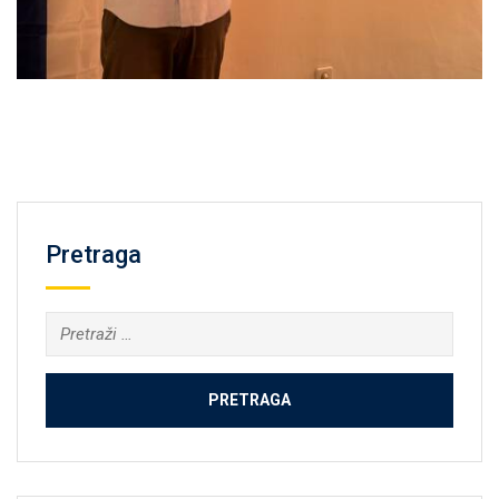
Pretraga
Pretraga: