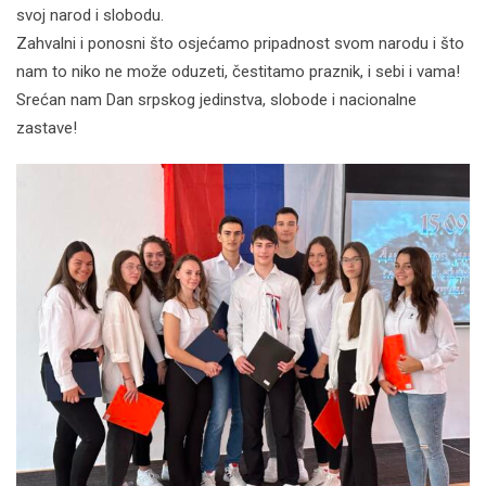
svoj narod i slobodu.
Zahvalni i ponosni što osjećamo pripadnost svom narodu i što
nam to niko ne može oduzeti, čestitamo praznik, i sebi i vama!
Srećan nam Dan srpskog jedinstva, slobode i nacionalne
zastave!