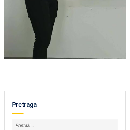
Pretraga
Pretraga: