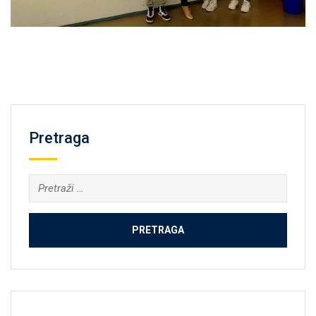
Pretraga
Pretraga: