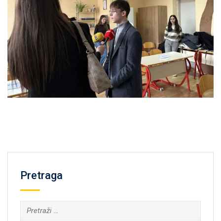
Pretraga
Pretraga: