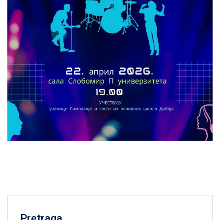
Pretraga