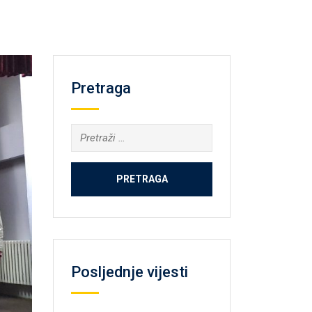
Pretraga
Pretraga:
Posljednje vijesti