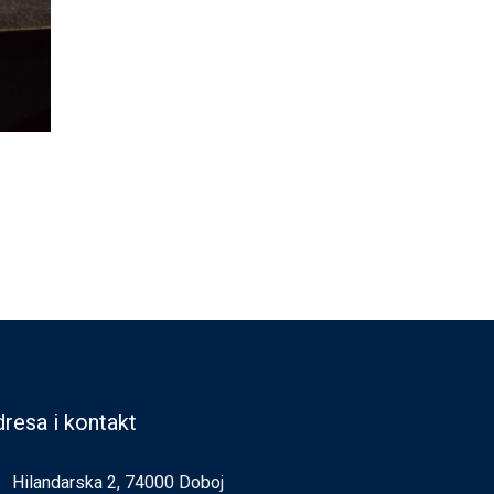
resa i kontakt
Hilandarska 2, 74000 Doboj