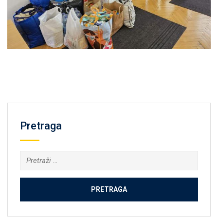
Pretraga
Pretraga: