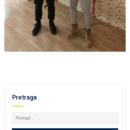
Pretraga
Pretraga: