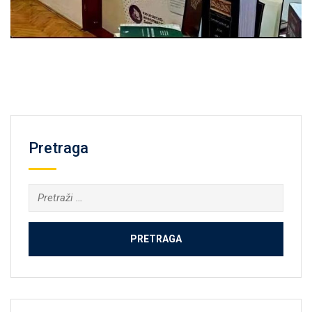
Pretraga
Pretraga: