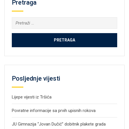
Pretraga
Pretraga:
Posljednje vijesti
Lijepe vijesti iz Tršića
Povratne informacije sa prvih upisnih rokova
JU Gimnazija “Jovan Dučić” dobitnik plakete grada