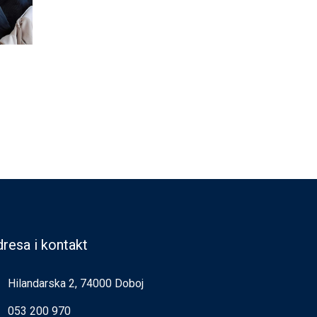
resa i kontakt
Hilandarska 2, 74000 Doboj
053 200 970