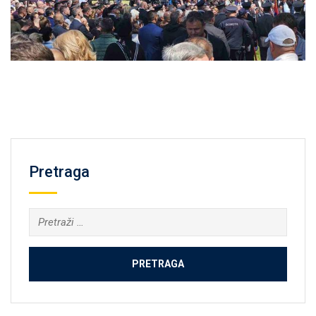
Pretraga
Pretraga: