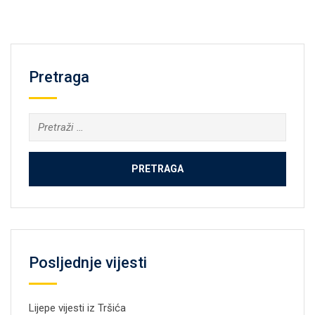
Pretraga
Pretraga:
Posljednje vijesti
Lijepe vijesti iz Tršića