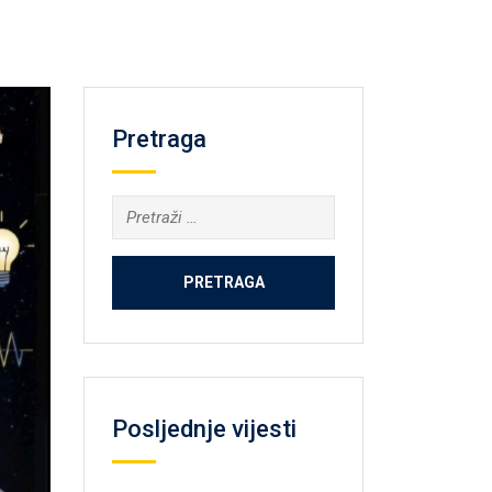
Pretraga
Pretraga:
Posljednje vijesti