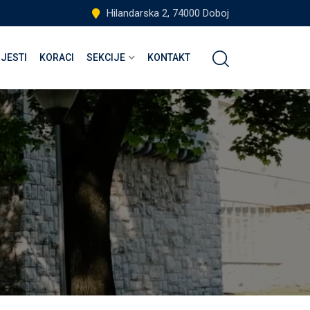
Hilandarska 2, 74000 Doboj
IJESTI
KORACI
SEKCIJE
KONTAKT