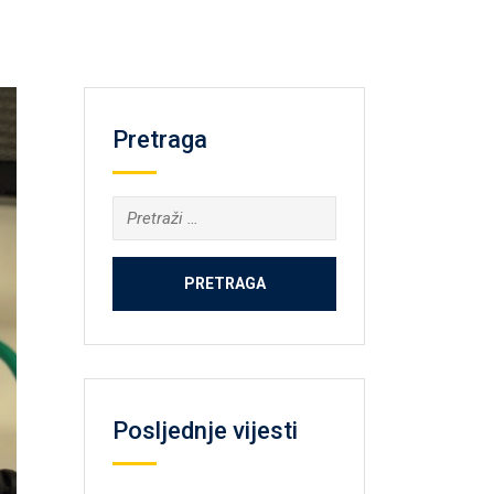
Pretraga
Pretraga:
Posljednje vijesti