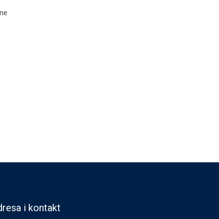
une
resa i kontakt