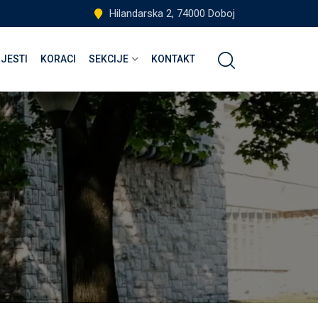
Hilandarska 2, 74000 Doboj
IJESTI
KORACI
SEKCIJE
KONTAKT