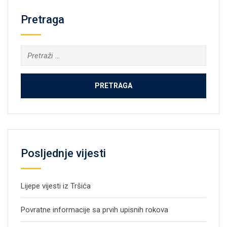
Pretraga
Pretraga:
Posljednje vijesti
Lijepe vijesti iz Tršića
Povratne informacije sa prvih upisnih rokova