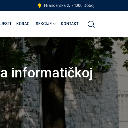
Hilandarska 2, 74000 Doboj
IJESTI
KORACI
SEKCIJE
KONTAKT
a informatičkoj