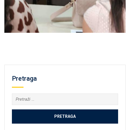
Pretraga
Pretraga: