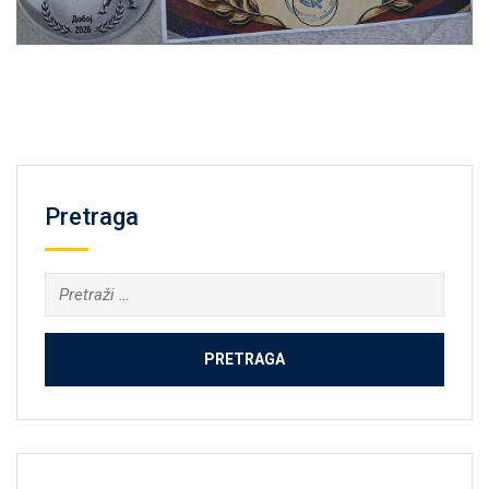
Pretraga
Pretraga: