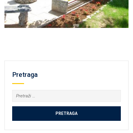
Pretraga
Pretraga: