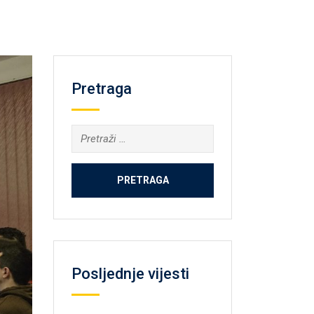
Pretraga
Pretraga:
Posljednje vijesti