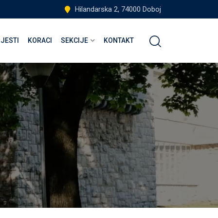
Hilandarska 2, 74000 Doboj
IJESTI
KORACI
SEKCIJE
KONTAKT