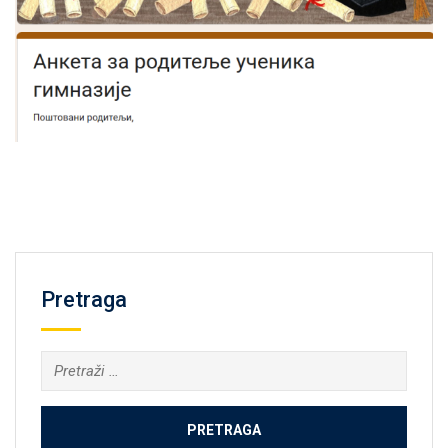
Pretraga
Pretraga: